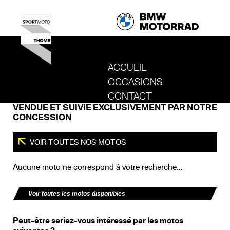
ACCUEIL
OCCASIONS
REVENIR AU SITE DE SPORT MOTO T
CONTACT
VENDUE ET SUIVIE EXCLUSIVEMENT PAR NOTRE
CONCESSION
VOIR TOUTES NOS MOTOS
Aucune moto ne correspond à votre recherche...
Voir toutes les motos disponibles
Peut-être seriez-vous intéressé par les motos