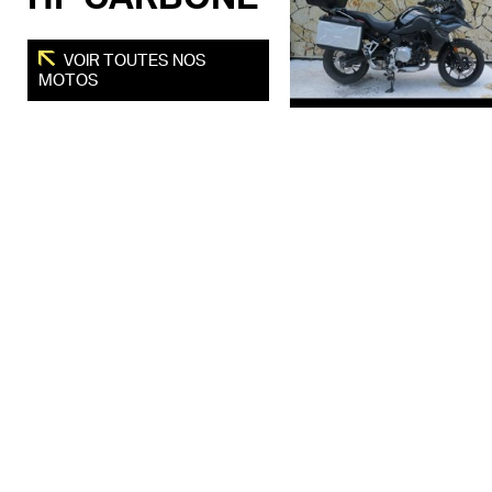
VOIR TOUTES NOS
MOTOS