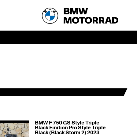
BMW F 750 GS Style Triple
Black Finition Pro Style Triple
Black (Black Storm 2) 2023