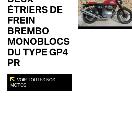
ÉTRIERS DE
FREIN
BREMBO
MONOBLOCS
DU TYPE GP4
PR
VOIR TOUTES NOS
MOTOS