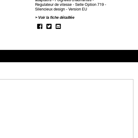
Regulateur de vitesse
Selle Option 719
Silencieux design
Version EU
Voir la fiche détaillée