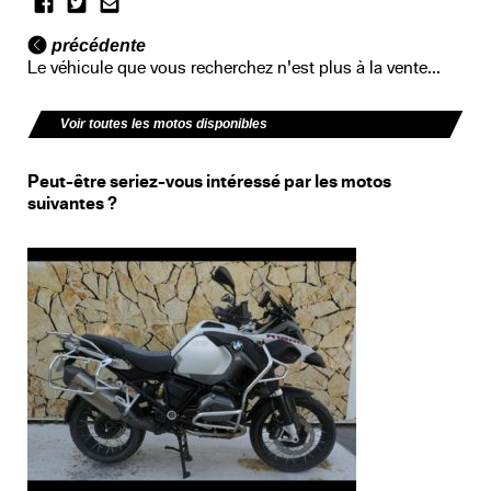
précédente
Le véhicule que vous recherchez n'est plus à la vente...
Voir toutes les motos disponibles
Peut-être seriez-vous intéressé par les motos
suivantes ?