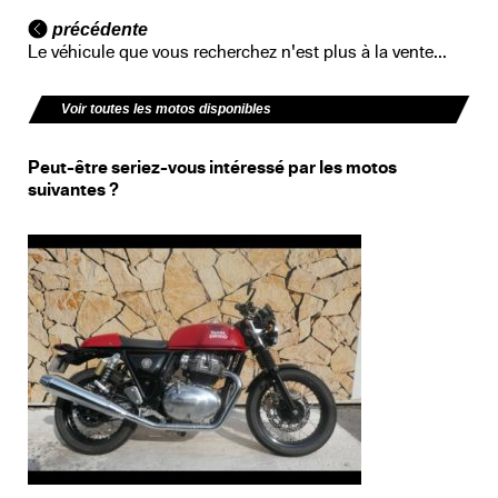
précédente
Le véhicule que vous recherchez n'est plus à la vente...
Voir toutes les motos disponibles
Peut-être seriez-vous intéressé par les motos
suivantes ?