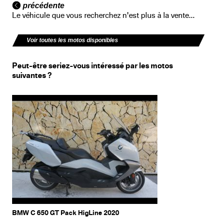
précédente
Le véhicule que vous recherchez n'est plus à la vente...
Voir toutes les motos disponibles
Peut-être seriez-vous intéressé par les motos
suivantes ?
BMW C 650 GT Pack HigLine 2020