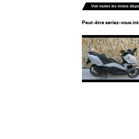
Voir toutes les motos disp
Peut-être seriez-vous int