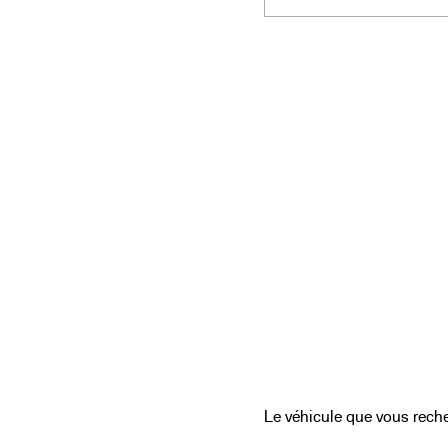
Le véhicule que vous recher