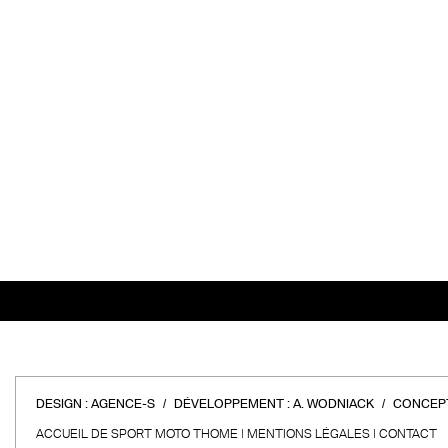
DESIGN :
AGENCE-S
DÉVELOPPEMENT :
A. WODNIACK
CONCEPT
ACCUEIL DE SPORT MOTO THOME
MENTIONS LÉGALES
CONTACT