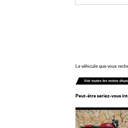
Le véhicule que vous recher
Voir toutes les motos disp
Peut-être seriez-vous int