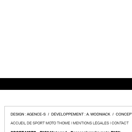
DESIGN :
AGENCE-S
DÉVELOPPEMENT :
A. WODNIACK
CONCEPT
ACCUEIL DE SPORT MOTO THOME
MENTIONS LÉGALES
CONTACT