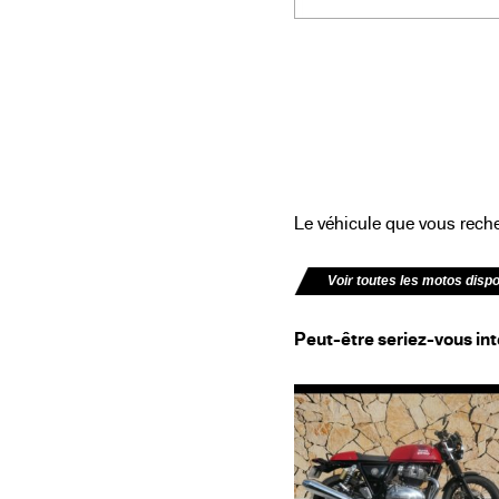
Le véhicule que vous recher
Voir toutes les motos disp
Peut-être seriez-vous int