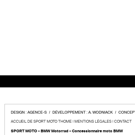
DESIGN :
AGENCE-S
DÉVELOPPEMENT :
A. WODNIACK
CONCEPT
ACCUEIL DE SPORT MOTO THOME
MENTIONS LÉGALES
CONTACT
SPORT MOTO – BMW Motorrad – Concessionnaire moto BMW