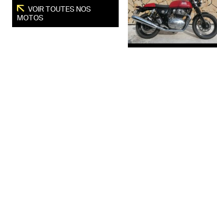
VOIR TOUTES NOS
MOTOS