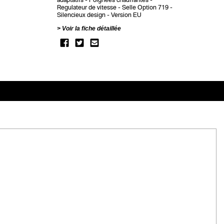
Regulateur de vitesse
Selle Option 719
Silencieux design
Version EU
Voir la fiche détaillée