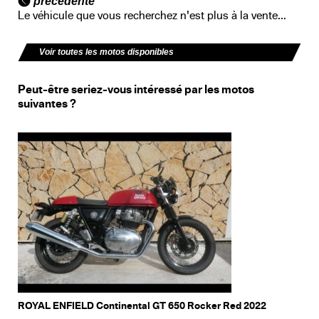
précédente
Le véhicule que vous recherchez n'est plus à la vente...
Voir toutes les motos disponibles
Peut-être seriez-vous intéressé par les motos
suivantes ?
ROYAL ENFIELD Continental GT 650 Rocker Red 2022