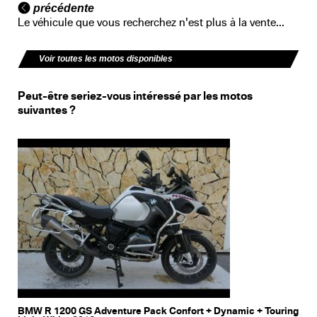
précédente
Le véhicule que vous recherchez n'est plus à la vente...
Voir toutes les motos disponibles
Peut-être seriez-vous intéressé par les motos
suivantes ?
BMW R 1200 GS Adventure Pack Confort + Dynamic + Touring