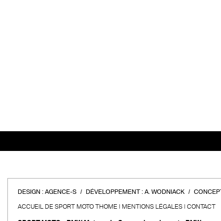
DESIGN :
AGENCE-S
DÉVELOPPEMENT :
A. WODNIACK
CONCEPT
ACCUEIL DE SPORT MOTO THOME
MENTIONS LÉGALES
CONTACT