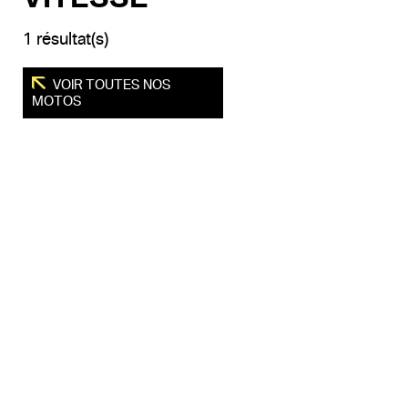
1 résultat(s)
VOIR TOUTES NOS
MOTOS