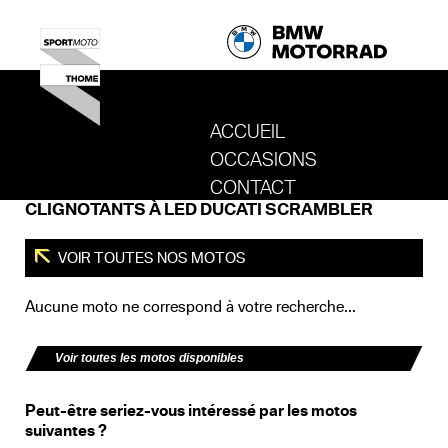
ACCUEIL
OCCASIONS
REVENIR AU SITE DE SPORT MOTO T
CONTACT
CLIGNOTANTS À LED DUCATI SCRAMBLER
VOIR TOUTES NOS MOTOS
Aucune moto ne correspond à votre recherche...
Voir toutes les motos disponibles
Peut-être seriez-vous intéressé par les motos
suivantes ?